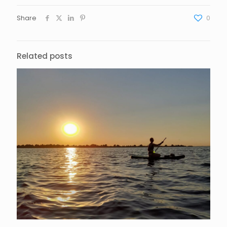
Share
0
Related posts