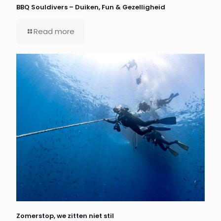
BBQ Souldivers – Duiken, Fun & Gezelligheid
Read more
Zomerstop, we zitten niet stil