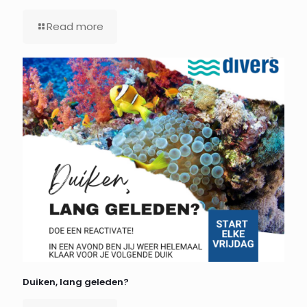
Read more
Duiken, lang geleden?