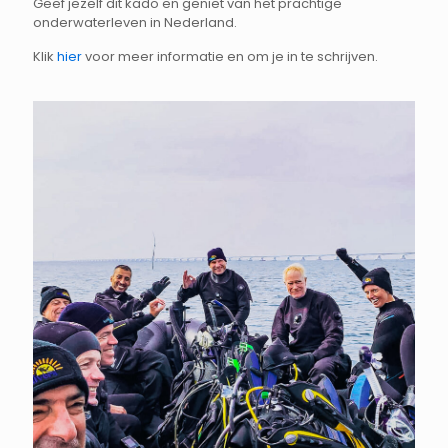
Geef jezelf dit kado en geniet van het prachtige
onderwaterleven in Nederland.
Klik
hier
voor meer informatie en om je in te schrijven.