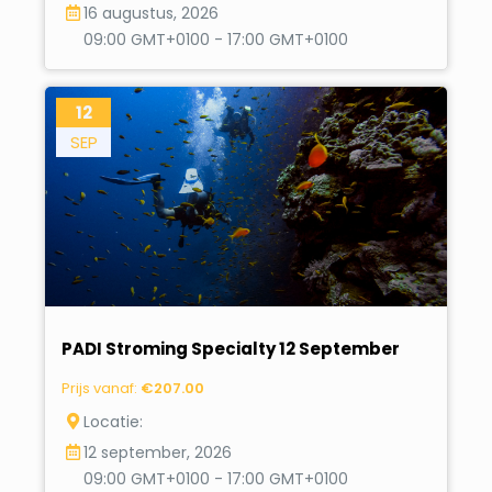
16 augustus, 2026
09:00 GMT+0100 - 17:00 GMT+0100
12
SEP
PADI Stroming Specialty 12 September
Prijs vanaf:
€
207.00
Locatie:
12 september, 2026
09:00 GMT+0100 - 17:00 GMT+0100