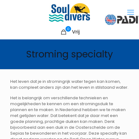
0
Vrij
Stroming specialty
Het leven dat je in stromingrijk water tegen kan komen,
kan compleet anders zijn dan het leven in stilstaand water.
Het is belangrijk om verschillende technieken en
mogelijkheden te kennen om een stromingsduik te
plannen en te maken. In Nederland hebben we te maken
met getijden water. Dat betekent dat je daar met een
goede planning, prachtige duiken kan maken. Denk
bijvoorbeeld aan een duik in de Oosterschelde om de
Sepias te bewonderen in het voorjaar. Deze specialty kan