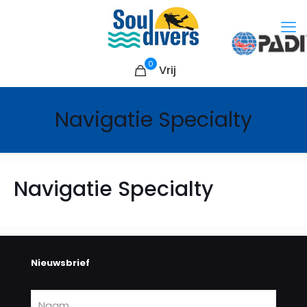
0
Vrij
Navigatie Specialty
Navigatie Specialty
Nieuwsbrief