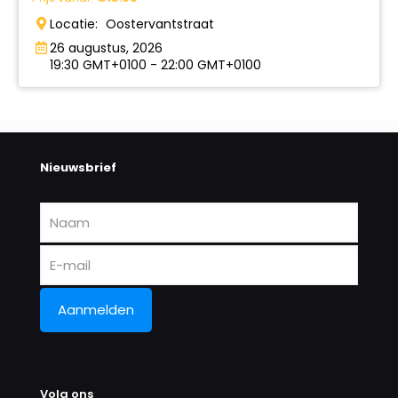
Locatie:
Oostervantstraat
26 augustus, 2026
19:30 GMT+0100 - 22:00 GMT+0100
Nieuwsbrief
Volg ons