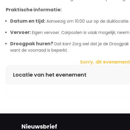
Praktische informatie:
Datum en tijd:
Aanwezig om 10:00 uur op de duiklocatie.
Vervoer:
Eigen vervoer. Carpoolen is vaak mogelijk; neem 
Droogpak huren?
Dat kan! Zorg wel dat je de Droogpak 
want de voorraad is beperkt.
Sorry, dit evenement
Locatie van het evenement
Nieuwsbrief