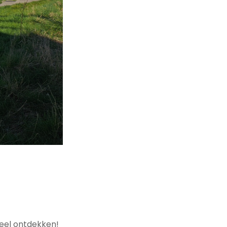
eel ontdekken!