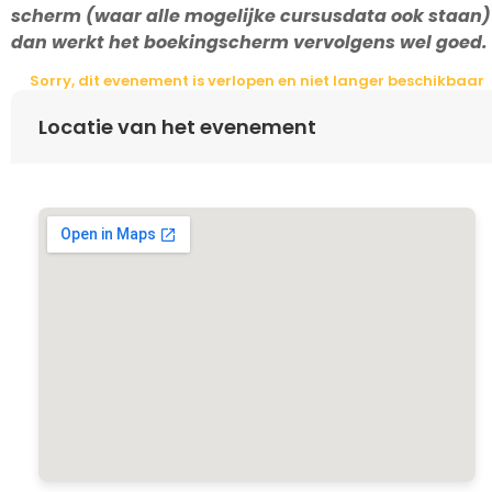
scherm (waar alle mogelijke cursusdata ook staan)
dan werkt het boekingscherm vervolgens wel goed.
Sorry, dit evenement is verlopen en niet langer beschikbaar
Locatie van het evenement