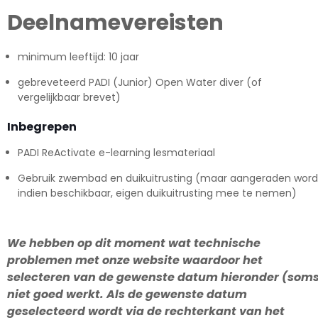
Deelnamevereisten
minimum leeftijd: 10 jaar
gebreveteerd PADI (Junior) Open Water diver (of
vergelijkbaar brevet)
Inbegrepen
PADI ReActivate e-learning lesmateriaal
Gebruik zwembad en duikuitrusting (maar aangeraden word
indien beschikbaar, eigen duikuitrusting mee te nemen)
We hebben op dit moment wat technische
problemen met onze website waardoor het
selecteren van de gewenste datum hieronder (som
niet goed werkt. Als de gewenste datum
geselecteerd wordt via de rechterkant van het