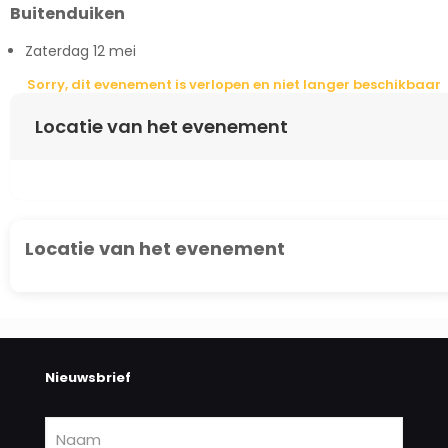
Buitenduiken
Zaterdag 12 mei
Sorry, dit evenement is verlopen en niet langer beschikbaar
Locatie van het evenement
Locatie van het evenement
Nieuwsbrief