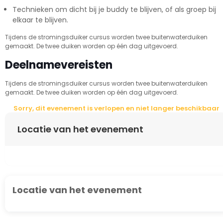
Technieken om dicht bij je buddy te blijven, of als groep bij
elkaar te blijven.
Tijdens de stromingsduiker cursus worden twee buitenwaterduiken
gemaakt. De twee duiken worden op één dag uitgevoerd.
Deelnamevereisten
Tijdens de stromingsduiker cursus worden twee buitenwaterduiken
gemaakt. De twee duiken worden op één dag uitgevoerd.
Sorry, dit evenement is verlopen en niet langer beschikbaar
Locatie van het evenement
Locatie van het evenement