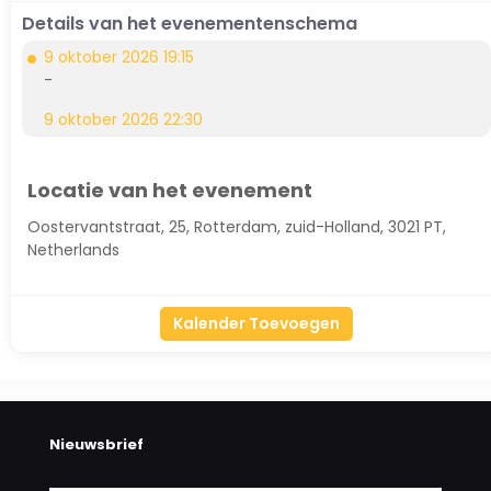
Details van het evenementenschema
9 oktober 2026 19:15
-
9 oktober 2026 22:30
Locatie van het evenement
Oostervantstraat, 25, Rotterdam, zuid-Holland, 3021 PT,
Netherlands
Kalender Toevoegen
Nieuwsbrief