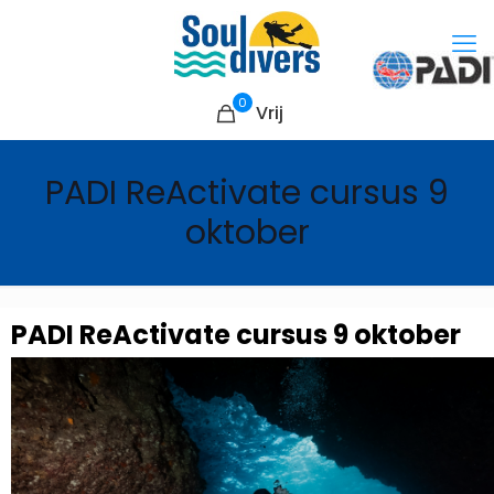
0
Vrij
PADI ReActivate cursus 9
oktober
PADI ReActivate cursus 9 oktober