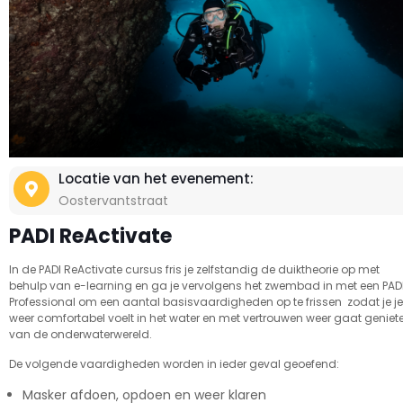
Locatie van het evenement:
Oostervantstraat
PADI ReActivate
In de PADI ReActivate cursus fris je zelfstandig de duiktheorie op met
behulp van e-learning en ga je vervolgens het zwembad in met een PAD
Professional om een aantal basisvaardigheden op te frissen zodat je je
weer comfortabel voelt in het water en met vertrouwen weer gaat geniet
van de onderwaterwereld.
De volgende vaardigheden worden in ieder geval geoefend:
Masker afdoen, opdoen en weer klaren