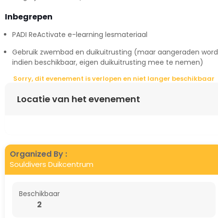
Inbegrepen
PADI ReActivate e-learning lesmateriaal
Gebruik zwembad en duikuitrusting (maar aangeraden word
indien beschikbaar, eigen duikuitrusting mee te nemen)
Sorry, dit evenement is verlopen en niet langer beschikbaar
Locatie van het evenement
Organized By :
Souldivers Duikcentrum
Beschikbaar
2