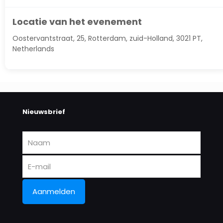
Locatie van het evenement
Oostervantstraat, 25, Rotterdam, zuid-Holland, 3021 PT,
Netherlands
Nieuwsbrief