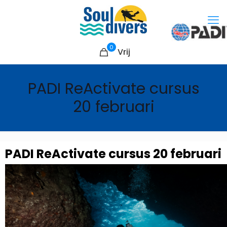
0
Vrij
PADI ReActivate cursus
20 februari
PADI ReActivate cursus 20 februari