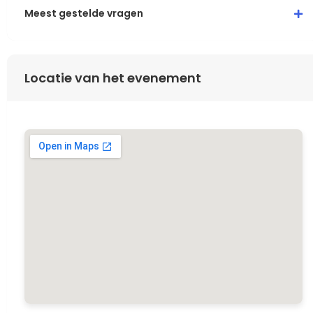
Meest gestelde vragen
Locatie van het evenement