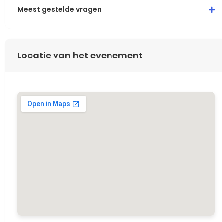
Meest gestelde vragen
Locatie van het evenement