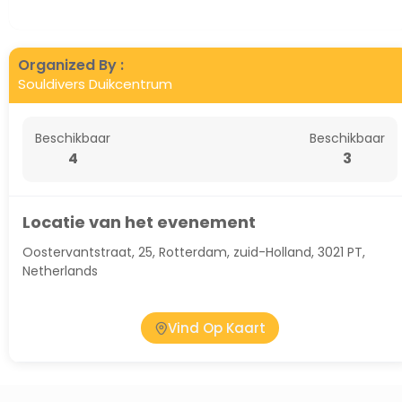
Organized By :
Souldivers Duikcentrum
Beschikbaar
Beschikbaar
4
3
Locatie van het evenement
Oostervantstraat, 25, Rotterdam, zuid-Holland, 3021 PT,
Netherlands
Vind Op Kaart