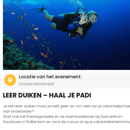
Locatie van het evenement:
Oostervantstraat
LEER DUIKEN – HAAL JE PADI
Je wilt leren duiken maar je hebt geen zin om veel van je vakantietijd hie
aan te besteden?
Start met het theoriegedeelte en de zwembadlessen bij Duikcentrum
Souldivers in Rotterdam en rond de cursus af op je vakantiebestemmin