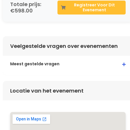
Totale prijs:
Registreer Voor Dit
€598.00
Evenement
Veelgestelde vragen over evenementen
Meest gestelde vragen
Locatie van het evenement