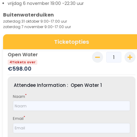
vrijdag 6 november 19:00 -22:30 uur
Buitenwaterduiken
zaterdag 31 oktober 9:00-17:00 uur
zaterdag 7 november 9:00-17:00 uur
Ticketopties
Open Water
4Tickets over
€
598.00
Attendee Information :
Open Water
1
*
Naam
*
Email