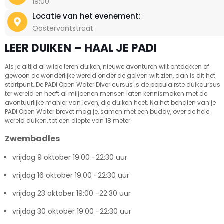
19:00
Locatie van het evenement:
Oostervantstraat
LEER DUIKEN – HAAL JE PADI
Als je altijd al wilde leren duiken, nieuwe avonturen wilt ontdekken of
gewoon de wonderlijke wereld onder de golven wilt zien, dan is dit het
startpunt. De PADI Open Water Diver cursus is de populairste duikcursus
ter wereld en heeft al miljoenen mensen laten kennismaken met de
avontuurlijke manier van leven, die duiken heet. Na het behalen van je
PADI Open Water brevet mag je, samen met een buddy, over de hele
wereld duiken, tot een diepte van 18 meter.
Zwembadles
vrijdag 9 oktober 19:00 -22:30 uur
vrijdag 16 oktober 19:00 -22:30 uur
vrijdag 23 oktober 19:00 -22:30 uur
vrijdag 30 oktober 19:00 -22:30 uur