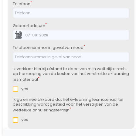
*
Telefoon
*
Geboortedatum
*
Telefoonnummer in geval van nood
Ik verklaar hierbij afstand te doen van mijn wettelijke recht
op herroeping van de kosten van het verstrekte e-learning
*
lesmateriaal
yes
Ik ga ermee akkoord dat het e-learning lesmateriaal ter
beschikking wordt gesteld voor het verstrijken van de
*
wettelijke annuleringstermijn
yes