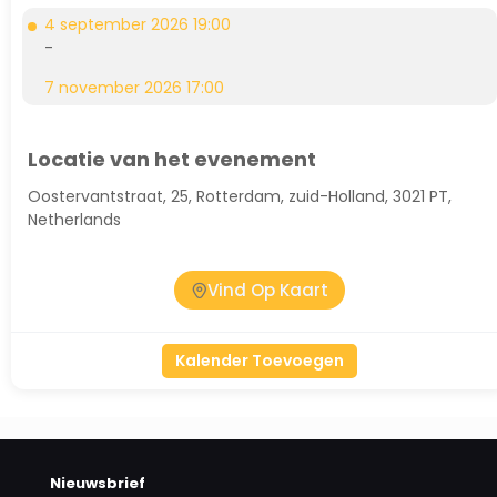
4 september 2026 19:00
-
7 november 2026 17:00
Locatie van het evenement
Oostervantstraat, 25, Rotterdam, zuid-Holland, 3021 PT,
Netherlands
Vind Op Kaart
Kalender Toevoegen
Nieuwsbrief