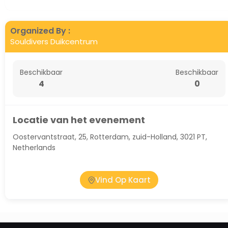
Organized By :
Souldivers Duikcentrum
Beschikbaar
Beschikbaar
4
0
Locatie van het evenement
Oostervantstraat, 25, Rotterdam, zuid-Holland, 3021 PT,
Netherlands
Vind Op Kaart