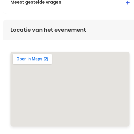
Meest gestelde vragen
Locatie van het evenement