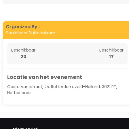
Organized By :
Souldivers Duikcentrum
Beschikbaar
Beschikbaar
20
17
Locatie van het evenement
Oostervantstraat, 25, Rotterdam, zuid-Holland, 3021 PT,
Netherlands