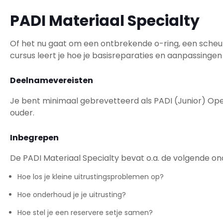
PADI Materiaal Specialty
Of het nu gaat om een ontbrekende o-ring, een scheur
cursus leert je hoe je basisreparaties en aanpassingen
Deelnamevereisten
Je bent minimaal gebrevetteerd als PADI (Junior) Open 
ouder.
Inbegrepen
De PADI Materiaal Specialty bevat o.a. de volgende on
Hoe los je kleine uitrustingsproblemen op?
Hoe onderhoud je je uitrusting?
Hoe stel je een reservere setje samen?