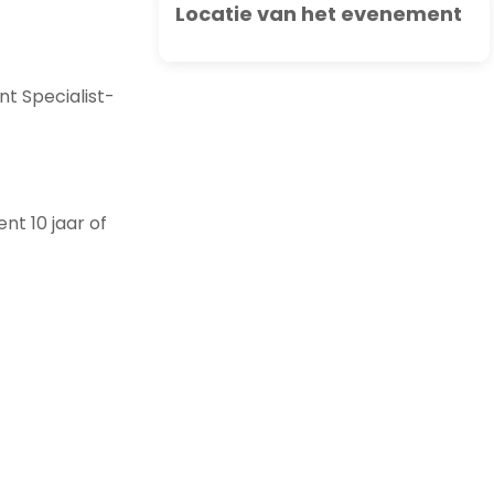
Locatie van het evenement
t Specialist-
nt 10 jaar of