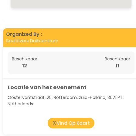
Organized By :
Souldivers Duikcentrum
Beschikbaar
Beschikbaar
12
11
Locatie van het evenement
Oostervantstraat, 25, Rotterdam, zuid-Holland, 3021 PT,
Netherlands
Vind Op Kaart