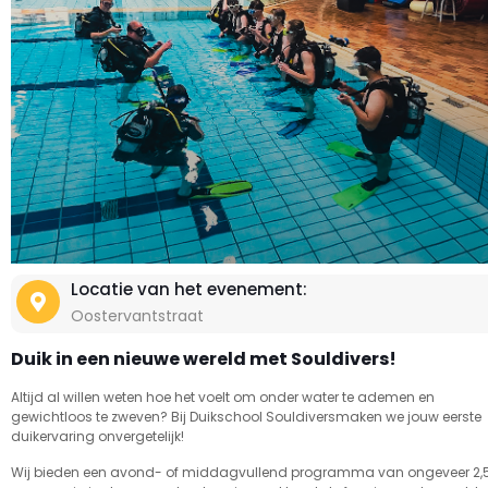
Locatie van het evenement:
Oostervantstraat
Duik in een nieuwe wereld met Souldivers!
Altijd al willen weten hoe het voelt om onder water te ademen en
gewichtloos te zweven? Bij Duikschool Souldiversmaken we jouw eerste
duikervaring onvergetelijk!
Wij bieden een avond- of middagvullend programma van ongeveer 2,