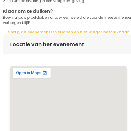
✔ Een unieke ervaring in een veilige omgeving
Klaar om te duiken?
Boek nu jouw proefduik en ontdek een wereld die voor de meeste mense
verborgen blijft!
Sorry, dit evenement is verlopen en niet langer beschikbaar
Locatie van het evenement