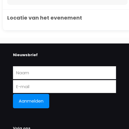
Locatie van het evenement
Nieuwsbrief
Volg ons