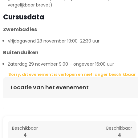
vergelijkbaar brevet)
Cursusdata
Zwembadles
Vrijdagavond 28 november 19:00-22:30 uur
Buitenduiken
Zaterdag 29 november 9:00 – ongeveer 16:00 uur
Sorry, dit evenement is verlopen en niet langer beschikbaar
Locatie van het evenement
Beschikbaar
Beschikbaar
4
4