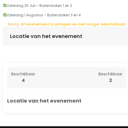
Zaterdag 25 Juli – Buitenduiken 1 en 2
Zaterdag 1 Augustus – Buitenduiken 3 en 4
Sorry, dit evenement is verlopen en niet langer beschikbaar
Locatie van het evenement
Beschikbaar
Beschikbaar
4
2
Locatie van het evenement