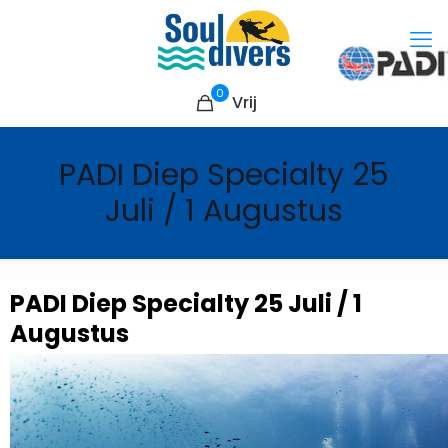
0
Vrij
PADI Diep Specialty 25
Juli / 1 Augustus
PADI Diep Specialty 25 Juli / 1
Augustus