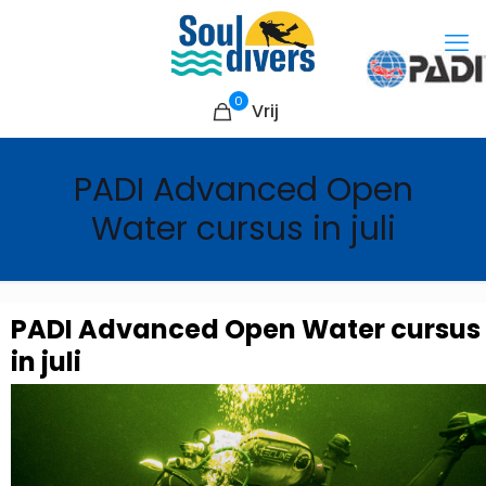
0
Vrij
PADI Advanced Open
Water cursus in juli
PADI Advanced Open Water cursus
in juli