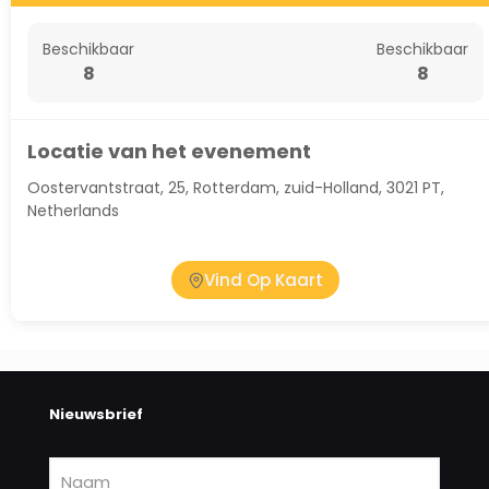
Beschikbaar
Beschikbaar
8
8
Locatie van het evenement
Oostervantstraat, 25, Rotterdam, zuid-Holland, 3021 PT,
Netherlands
Vind Op Kaart
Nieuwsbrief