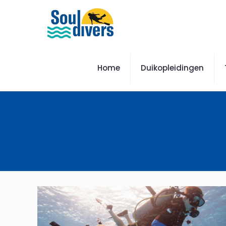
Home
Duikopleidingen